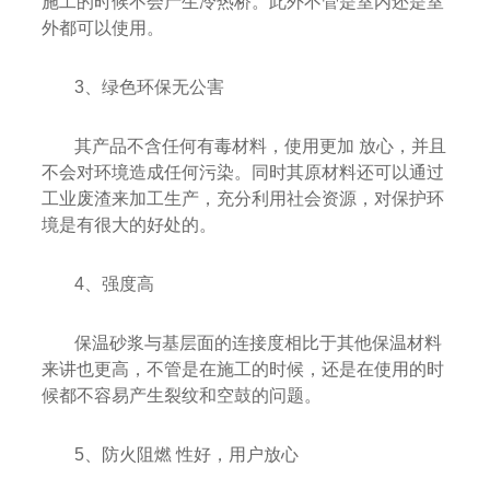
施工的时候不会产生冷热桥。此外不管是室内还是室
外都可以使用。
3、绿色环保无公害
其产品不含任何有毒材料，使用更加 放心，并且
不会对环境造成任何污染。同时其原材料还可以通过
工业废渣来加工生产，充分利用社会资源，对保护环
境是有很大的好处的。
4、强度高
保温砂浆与基层面的连接度相比于其他保温材料
来讲也更高，不管是在施工的时候，还是在使用的时
候都不容易产生裂纹和空鼓的问题。
5、防火阻燃 性好，用户放心