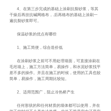
4、在第三步完成的基础上涂刷抗裂砂浆，等其
干燥后再挂抗碱网格布，.后再格布的基础上涂刷一
遍抗裂砂浆即可。
保温砂浆的优点有哪些
1、施工简便，综合造价低
在涂刷砂浆之前可不用处理墙面，可直接涂刷在
毛坯墙上，施工方法简单，易操作，和水泥砂浆找平
差不多的操作。并且在施工的时候，使用的工具也较
简单，易操作，施工周期比较短。
2、适用范围广，阻止冷热桥产生
任何形状的和任何材质的墙体都可以使用，并在