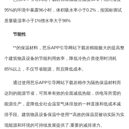
95%的环境中暴露96小时，体积吸水率小于0.2%，按国标测试
质量吸湿率小于1%憎水率大于98%
节能性
**的保温材料，芭乐APP引导网站下载岩棉能极大的提高整
个建筑物及设备的节能利用效率，降低冷热介质使用时消耗
85%以上，不仅节省能源，而且降低成本。
通过使用芭乐APP引导网站下载岩棉作为隔热保温材料而
达到的能源节省，可简单有效的全面减低热能，供电等所需的
能源生产，是降低全社会温室气体排放的一种直接和低成本减
排手段。建筑物及设备保温中使用**高效的保温层被动实际为实
现能源和环境的可持续发展提供了.重要的减排潜力。