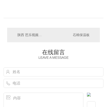
陕西 芭乐视频APP下载汅网站进入
石棉保温板
在线留言
LEAVE A MESSAGE